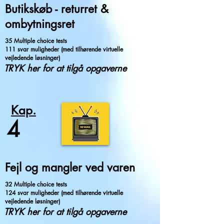
Butikskøb - returret &
ombytningsret
35 Multiple choice tests
111 svar muligheder (med tilhørende virtuelle
vejledende løsninger)
TRYK her for at tilgå opgaverne
Kap.
4
Fejl og mangler ved varen
32 Multiple choice tests
124 svar muligheder (med tilhørende virtuelle
vejledende løsninger)
TRYK her for at tilgå opgaverne