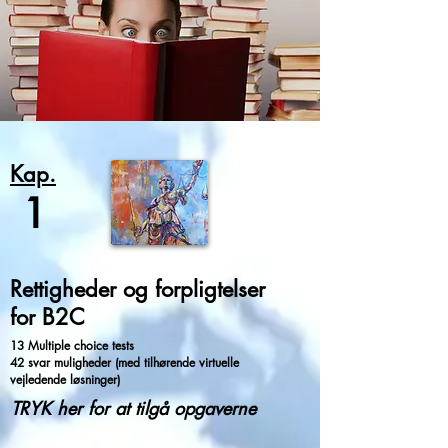
Kap.
1
Rettigheder og forpligtelser
for B2C
13 Multiple choice tests
42 svar muligheder (med tilhørende virtuelle
vejledende løsninger)
TRYK her for at tilgå opgaverne